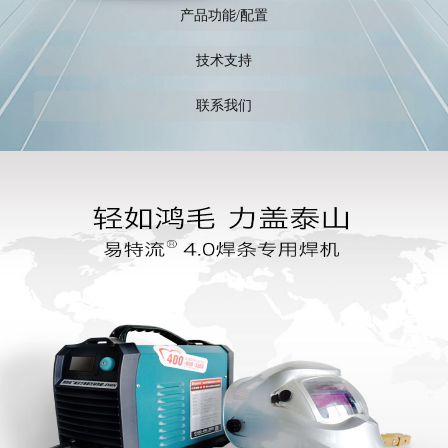
产品功能/配置
技术支持
联系我们