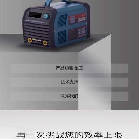
产品功能/配置
技术支持
联系我们