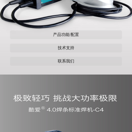
产品功能/配置
技术支持
联系我们