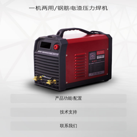
产品功能/配置
技术支持
联系我们