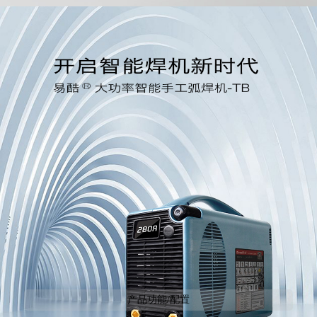
产品功能/配置