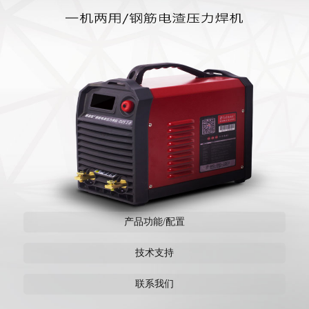
产品功能/配置
技术支持
联系我们