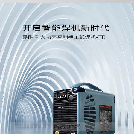
产品功能/配置