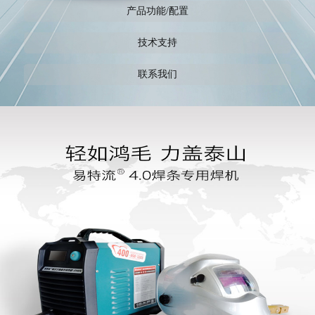
产品功能/配置
技术支持
联系我们