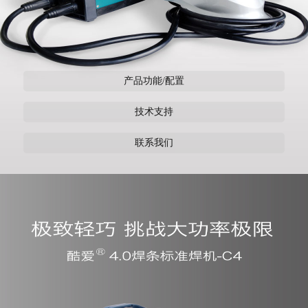
产品功能/配置
技术支持
联系我们