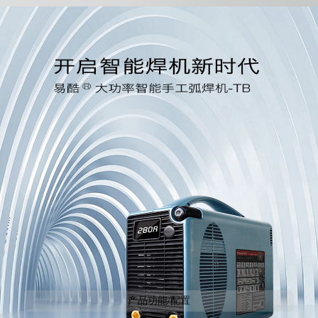
产品功能/配置