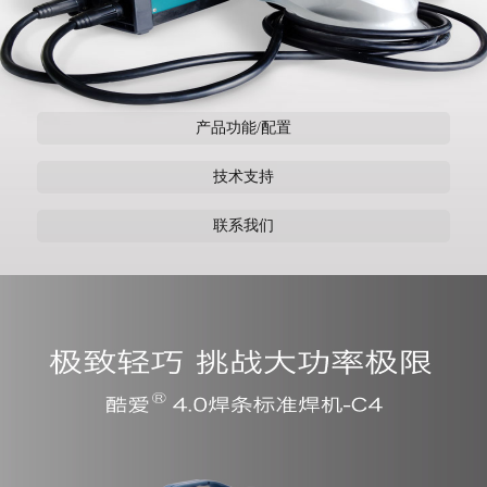
产品功能/配置
技术支持
联系我们