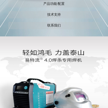
产品功能/配置
技术支持
联系我们