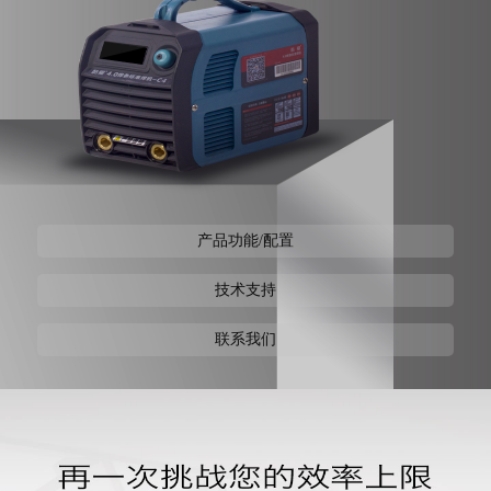
产品功能/配置
技术支持
联系我们