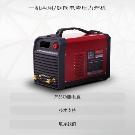
产品功能/配置
技术支持
联系我们